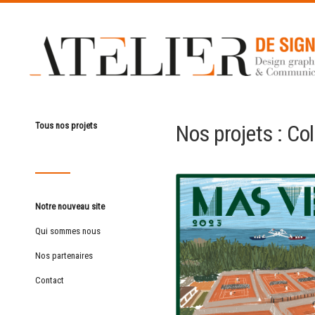
Nos projets : Col
Tous nos projets
Notre nouveau site
Qui sommes nous
Nos partenaires
Contact