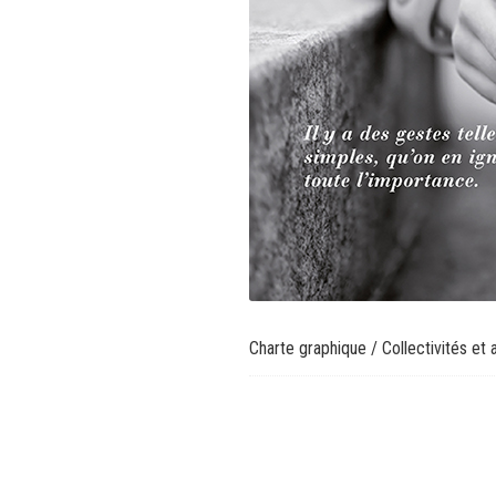
Charte graphique
/
Collectivités et 