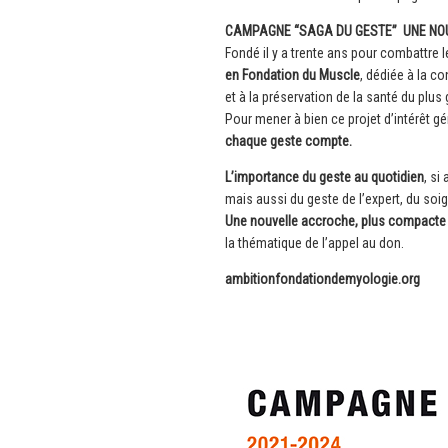
CAMPAGNE “SAGA DU GESTE” UNE NO
Fondé il y a trente ans pour combattre
en Fondation du Muscle
, dédiée à la 
et à la préservation de la santé du plus
Pour mener à bien ce projet d’intérêt gé
chaque geste compte.
L’importance du geste au quotidien
, si
mais aussi du geste de l’expert, du soig
Une nouvelle accroche, plus compacte
la thématique de l’appel au don.
ambitionfondationdemyologie.org