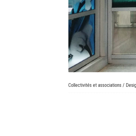
Collectivités et associations
/
Desig