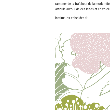
ramener de la fraîcheur de la modernité, 
articulé autour de ces idées et en voic
institut-les-ephelides.fr