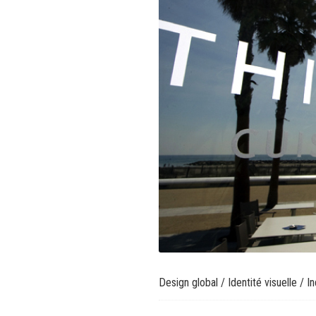
Design global
/
Identité visuelle
/
In