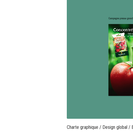
Charte graphique
/
Design global
/