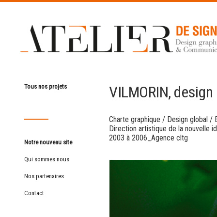
VILMORIN, design 
Tous nos projets
Charte graphique
/
Design global
/
Direction artistique de la nouvelle i
2003 à 2006_Agence cltg
Notre nouveau site
Qui sommes nous
Nos partenaires
Contact